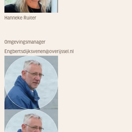
Hanneke Ruiter
Omgevingsmanager
Engbertsdijksvenen@overijssel.nl