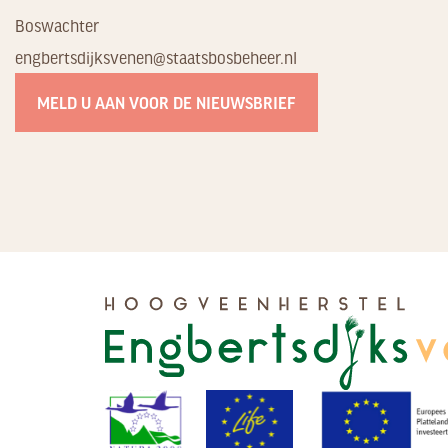
Boswachter
engbertsdijksvenen@staatsbosbeheer.nl
MELD U AAN VOOR DE NIEUWSBRIEF