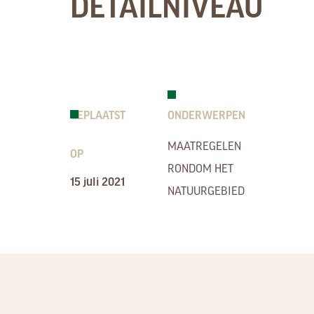
DETAILNIVEAU
GEPLAATST
ONDERWERPEN
MAATREGELEN
OP
RONDOM HET
15 juli 2021
NATUURGEBIED