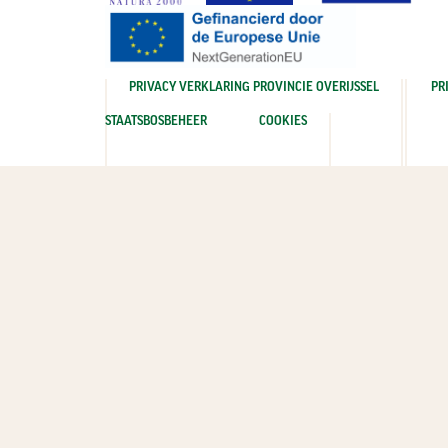
PRIVACY VERKLARING PROVINCIE OVERIJSSEL
PR
STAATSBOSBEHEER
COOKIES