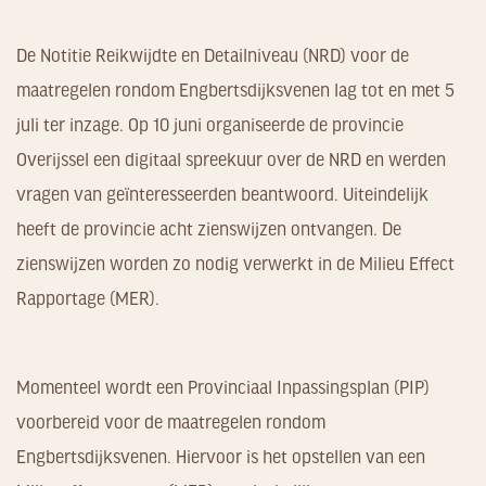
De Notitie Reikwijdte en Detailniveau (NRD) voor de
maatregelen rondom Engbertsdijksvenen lag tot en met 5
juli ter inzage. Op 10 juni organiseerde de provincie
Overijssel een digitaal spreekuur over de NRD en werden
vragen van geïnteresseerden beantwoord. Uiteindelijk
heeft de provincie acht zienswijzen ontvangen. De
zienswijzen worden zo nodig verwerkt in de Milieu Effect
Rapportage (MER).
Momenteel wordt een Provinciaal Inpassingsplan (PIP)
voorbereid voor de maatregelen rondom
Engbertsdijksvenen. Hiervoor is het opstellen van een