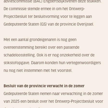
adviescommissie (BAC) Engbertsdijksvenen deze stukken.
De commissie stemde ermee in om het Ontwerp-
Projectbesluit ter besluitvorming voor te leggen aan
Gedeputeerde Staten (GS) van de provincie Overijssel.
Met een aantal grondeigenaren is nog geen
overeenstemming bereikt over een passende
schadeloosstelling. Ook is er nog onzekerheid over de
stikstofopgave. Daarom konden hun vertegenwoordigers
nu nog niet instemmen met het voorstel.
Besluit van de provincie verwacht in de zomer
Gedeputeerde Staten nemen naar verwachting in de zomer
van 2025 een besluit over het Ontwerp-Projectbesluit voor