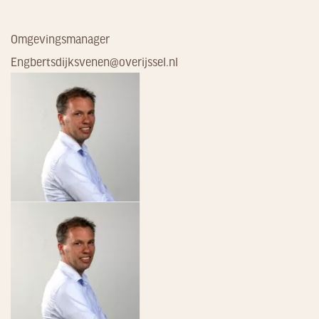
Omgevingsmanager
Engbertsdijksvenen@overijssel.nl