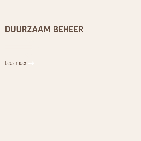
DUURZAAM BEHEER
Lees meer