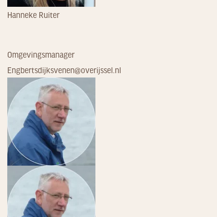
Hanneke Ruiter
Omgevingsmanager
Engbertsdijksvenen@overijssel.nl