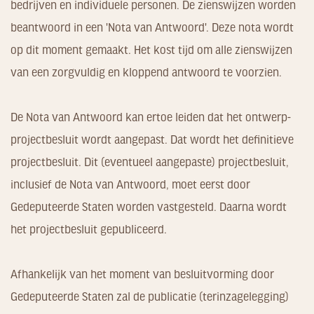
bedrijven en individuele personen. De zienswijzen worden
beantwoord in een 'Nota van Antwoord'. Deze nota wordt
op dit moment gemaakt. Het kost tijd om alle zienswijzen
van een zorgvuldig en kloppend antwoord te voorzien.
De Nota van Antwoord kan ertoe leiden dat het ontwerp-
projectbesluit wordt aangepast. Dat wordt het definitieve
projectbesluit. Dit (eventueel aangepaste) projectbesluit,
inclusief de Nota van Antwoord, moet eerst door
Gedeputeerde Staten worden vastgesteld. Daarna wordt
het projectbesluit gepubliceerd.
Afhankelijk van het moment van besluitvorming door
Gedeputeerde Staten zal de publicatie (terinzagelegging)