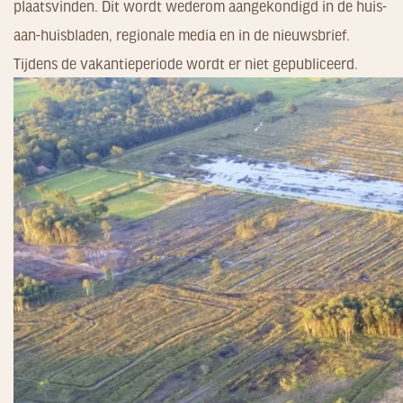
plaatsvinden. Dit wordt wederom aangekondigd in de huis-
aan-huisbladen, regionale media en in de nieuwsbrief.
Tijdens de vakantieperiode wordt er niet gepubliceerd.