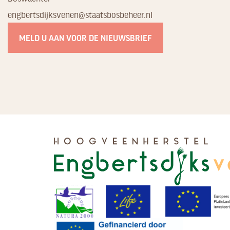
engbertsdijksvenen@staatsbosbeheer.nl
MELD U AAN VOOR DE NIEUWSBRIEF