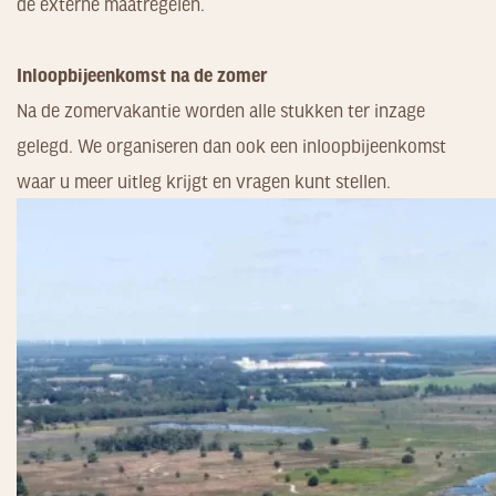
de externe maatregelen.
Inloopbijeenkomst na de zomer
Na de zomervakantie worden alle stukken ter inzage
gelegd. We organiseren dan ook een inloopbijeenkomst
waar u meer uitleg krijgt en vragen kunt stellen.