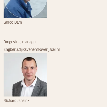
Gerco Dam
Omgevingsmanager
Engbertsdijksvenen@overijssel.nl
Richard Jansink