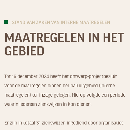
STAND VAN ZAKEN VAN INTERNE MAATREGELEN
MAATREGELEN IN HET
GEBIED
Tot 16 december 2024 heeft het ontwerp-projectbesluit
voor de maatregelen binnen het natuurgebied (interne
maatregelen) ter inzage gelegen. Hierop volgde een periode
waarin iedereen zienswijzen in kon dienen.
Er zijn in totaal 31 zienswijzen ingediend door organisaties,