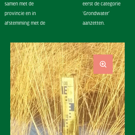
samen met de
eerst de categorie
provincie en in
‘Grondwater’
afstemming met de
aanzetten.