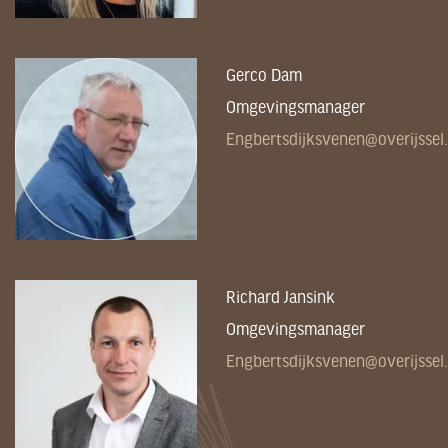
Gerco Dam
Omgevingsmanager
Engbertsdijksvenen@overijssel.
Richard Jansink
Omgevingsmanager
Engbertsdijksvenen@overijssel.