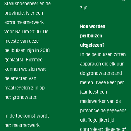
Staatsbosbeheer en de
zijn.
provincie, is er een
extra meetnetwerk
Hoe worden
voor Natura 2000. De
peilbuizen
meeste van deze
uitgelezen?
peilbuizen zijn in 2018
In de peilbuizen zitten
geplaatst. Hiermee
apparaten die elk uur
kunnen we zien wat
de grondwaterstand
de effecten van
meten. Twee keer per
maatregelen zijn op
jaar leest een
het grondwater.
medewerker van de
provincie de gegevens
In de toekomst wordt
uit. Tegelijkertijd
het meetnetwerk
controleert diegene of