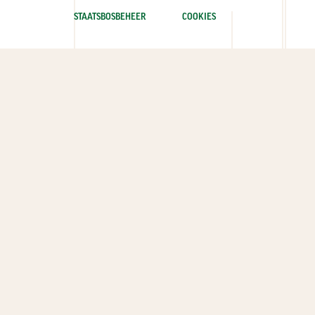
STAATSBOSBEHEER
COOKIES