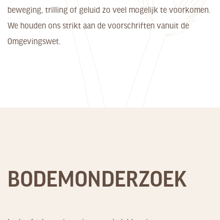
beweging, trilling of geluid zo veel mogelijk te voorkomen.
We houden ons strikt aan de voorschriften vanuit de
Omgevingswet.
BODEMONDERZOEK