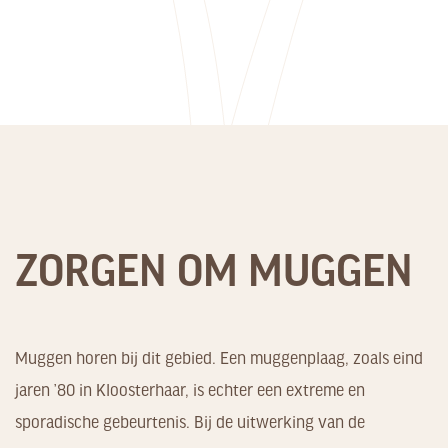
ZORGEN OM MUGGEN
Muggen horen bij dit gebied. Een muggenplaag, zoals eind
jaren ’80 in Kloosterhaar, is echter een extreme en
sporadische gebeurtenis. Bij de uitwerking van de