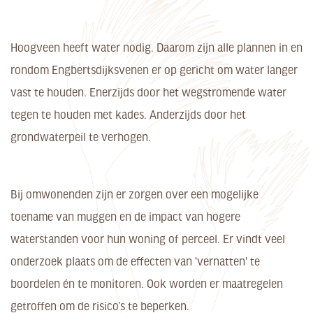
Hoogveen heeft water nodig. Daarom zijn alle plannen in en
rondom Engbertsdijksvenen er op gericht om water langer
vast te houden. Enerzijds door het wegstromende water
tegen te houden met kades. Anderzijds door het
grondwaterpeil te verhogen.
Bij omwonenden zijn er zorgen over een mogelijke
toename van muggen en de impact van hogere
waterstanden voor hun woning of perceel. Er vindt veel
onderzoek plaats om de effecten van 'vernatten' te
boordelen én te monitoren. Ook worden er maatregelen
getroffen om de risico’s te beperken.