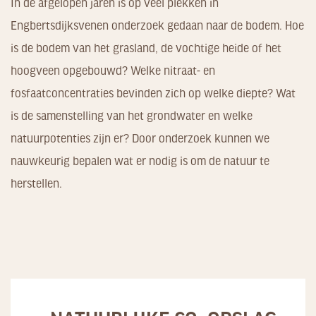
In de afgelopen jaren is op veel plekken in
Engbertsdijksvenen onderzoek gedaan naar de bodem. Hoe
is de bodem van het grasland, de vochtige heide of het
hoogveen opgebouwd? Welke nitraat- en
fosfaatconcentraties bevinden zich op welke diepte? Wat
is de samenstelling van het grondwater en welke
natuurpotenties zijn er? Door onderzoek kunnen we
nauwkeurig bepalen wat er nodig is om de natuur te
herstellen.