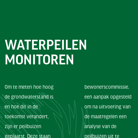
WATERPEILEN
MONITOREN
Om te meten hoe hoog
bewonerscommissie,
de grondwaterstand is
een aanpak opgesteld
en hoe dit in de
om na uitvoering van
toekomst verandert,
de maatregelen een
zijn er peilbuizen
analyse van de
geplaatst. Deze staan
peilbuizen uit te