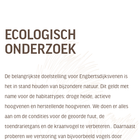
ECOLOGISCH
ONDERZOEK
De belangrijkste doelstelling voor Engbertsdijksvenen is
het in stand houden van bijzondere natuur. Dit geldt met
name voor de habitattypes: droge heide, actieve
hoogvenen en herstellende hoogvenen. We doen er alles
aan om de condities voor de geoorde fuut, de
toendrarietgans en de kraanvogel te verbeteren.. Daarnaast
proberen we verstoring van bijvoorbeeld vogels door