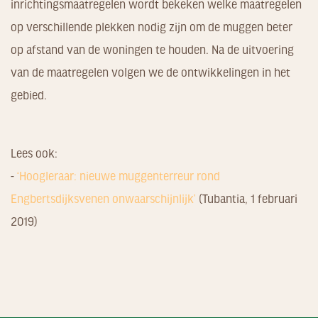
inrichtingsmaatregelen wordt bekeken welke maatregelen
op verschillende plekken nodig zijn om de muggen beter
op afstand van de woningen te houden. Na de uitvoering
van de maatregelen volgen we de ontwikkelingen in het
gebied.
Lees ook:
-
‘Hoogleraar: nieuwe muggenterreur rond
Engbertsdijksvenen onwaarschijnlijk’
(Tubantia, 1 februari
2019)