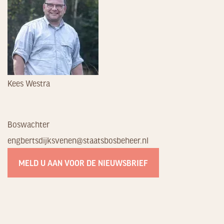
Kees Westra
Boswachter
engbertsdijksvenen@staatsbosbeheer.nl
MELD U AAN VOOR DE NIEUWSBRIEF