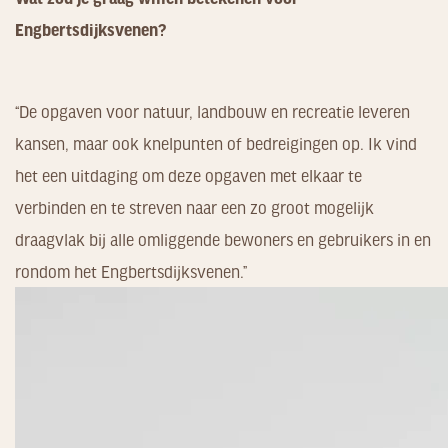
Engbertsdijksvenen?
“De opgaven voor natuur, landbouw en recreatie leveren
kansen, maar ook knelpunten of bedreigingen op. Ik vind
het een uitdaging om deze opgaven met elkaar te
verbinden en te streven naar een zo groot mogelijk
draagvlak bij alle omliggende bewoners en gebruikers in en
rondom het Engbertsdijksvenen.”