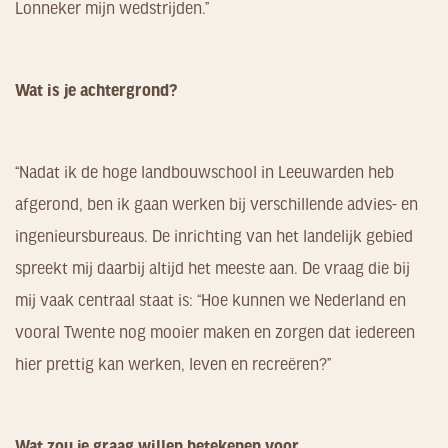
Lonneker mijn wedstrijden.”
Wat is je achtergrond?
“Nadat ik de hoge landbouwschool in Leeuwarden heb
afgerond, ben ik gaan werken bij verschillende advies- en
ingenieursbureaus. De inrichting van het landelijk gebied
spreekt mij daarbij altijd het meeste aan. De vraag die bij
mij vaak centraal staat is: “Hoe kunnen we Nederland en
vooral Twente nog mooier maken en zorgen dat iedereen
hier prettig kan werken, leven en recreëren?”
Wat zou je graag willen betekenen voor