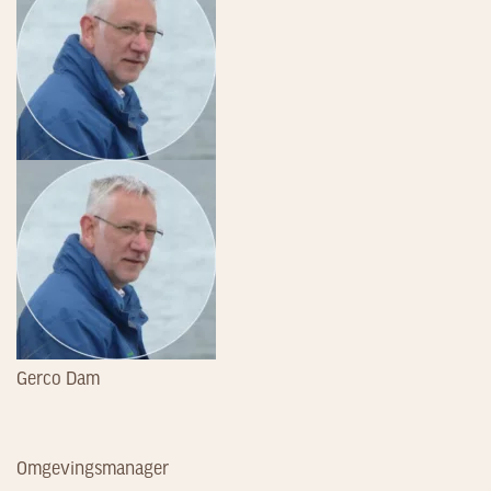
Gerco Dam
Omgevingsmanager