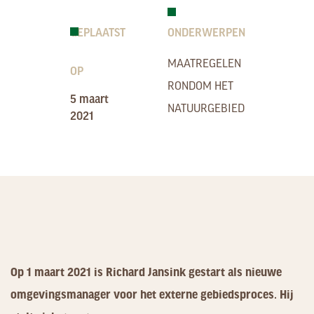
GEPLAATST
ONDERWERPEN
MAATREGELEN
OP
RONDOM HET
5 maart
NATUURGEBIED
2021
Op 1 maart 2021 is Richard Jansink gestart als nieuwe
omgevingsmanager voor het externe gebiedsproces. Hij