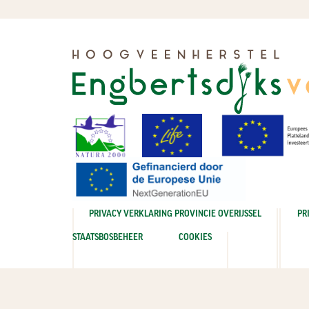
PRIVACY VERKLARING PROVINCIE OVERIJSSEL
PR
STAATSBOSBEHEER
COOKIES