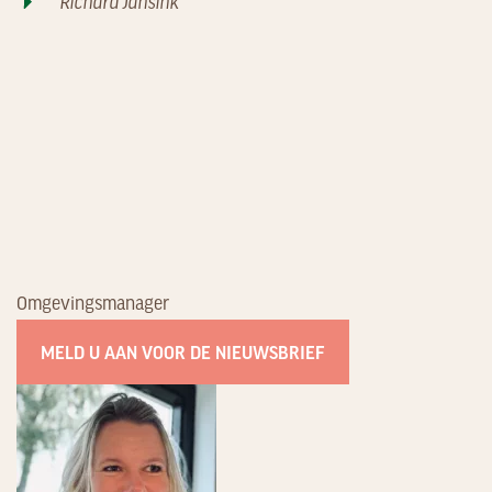
Richard Jansink
Omgevingsmanager
MELD U AAN VOOR DE NIEUWSBRIEF