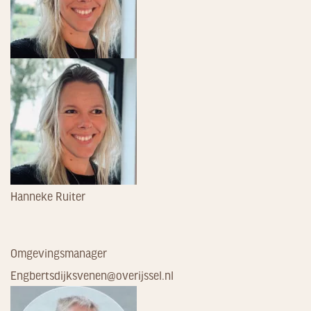
Hanneke Ruiter
Omgevingsmanager
Engbertsdijksvenen@overijssel.nl