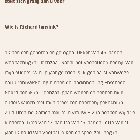
stelt zich graag aan u voor.
Wie is Richard Jansink?
“Ik ben een geboren en getogen tukker van 45 jaar en
woonachtig in Oldenzaal. Nadat het veehouderijbedrijf van
mijn ouders twintig jaar geleden is uitgeplaatst vanwege
natuurontwikkeling binnen de landinrichting Enschede-
Noord ben ik in Oldenzaal gaan wonen en hebben mijn
ouders samen met mijn broer een boerderij gekocht in
Zuid-Drenthe. Samen met mijn vrouw Elvira hebben wij drie
kinderen: Timo van 17 jaar, Isa van 15 jaar en Lotte van 11
jaar. Ik houd van voetbal kijken en speel zelf nog in