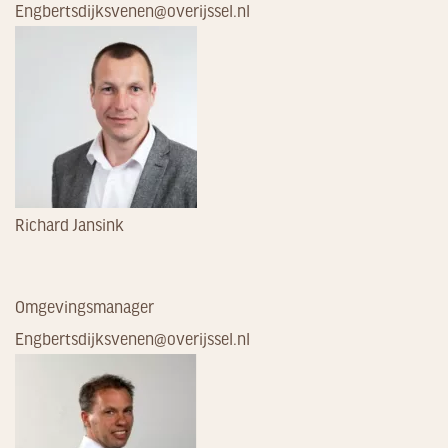
Engbertsdijksvenen@overijssel.nl
Richard Jansink
Omgevingsmanager
Engbertsdijksvenen@overijssel.nl