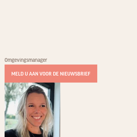
Omgevingsmanager
MELD U AAN VOOR DE NIEUWSBRIEF