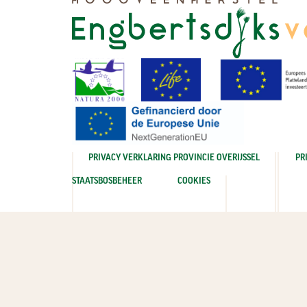
PRIVACY VERKLARING PROVINCIE OVERIJSSEL
PR
STAATSBOSBEHEER
COOKIES