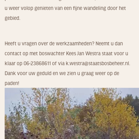
u weer volop genieten van een fijne wandeling door het
gebied.
Heeft u vragen over de werkzaamheden? Neemt u dan
contact op met boswachter Kees Jan Westra staat voor u
klaar op 06-23868611 of via k.westra@staatsbosbeheer.nl.
Dank voor uw geduld en we zien u graag weer op de
paden!