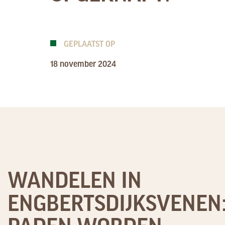
GEPLAATST OP
18 november 2024
WANDELEN IN
ENGBERTSDIJKSVENEN
PADEN WORDEN