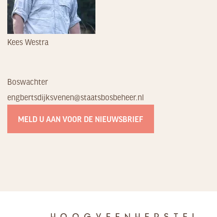
Kees Westra
Boswachter
engbertsdijksvenen@staatsbosbeheer.nl
MELD U AAN VOOR DE NIEUWSBRIEF