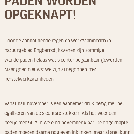
OPGEKNAPT!
Door de aanhoudende regen en werkzaamheden in
natuurgebied Engbertsdijksvenen zijn sommige
wandelpaden helaas wat slechter begaanbaar geworden.
Maar goed nieuws: we zijn al begonnen met
herstelwerkzaamheden!
Vanaf half november is een aannemer druk bezig met het
egaliseren van de slechtste stukken. Als het weer een
beetje meezit, zijn we eind november klaar. De opgeknapte
paden moeten daarna nog even inklinken, maar al snel kunt