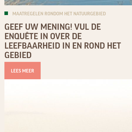
MAATREGELEN RONDOM HET NATUURGEBIED
GEEF UW MENING! VUL DE
ENQUÊTE IN OVER DE
LEEFBAARHEID IN EN ROND HET
GEBIED
LEES MEER