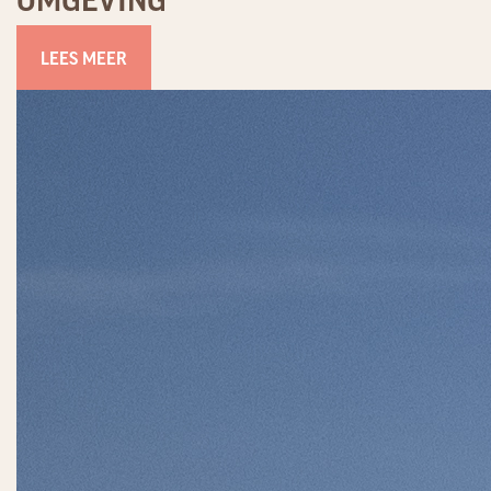
LEES MEER