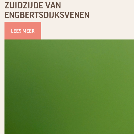
ZUIDZIJDE VAN
ENGBERTSDIJKSVENEN
LEES MEER