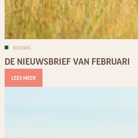
NIEUWS
DE NIEUWSBRIEF VAN FEBRUARI
LEES MEER