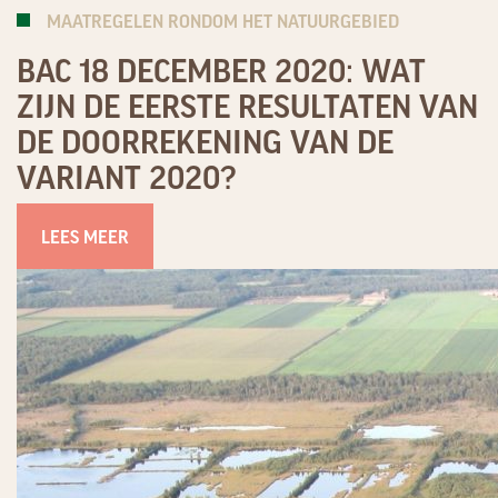
MAATREGELEN RONDOM HET NATUURGEBIED
BAC 18 DECEMBER 2020: WAT
ZIJN DE EERSTE RESULTATEN VAN
DE DOORREKENING VAN DE
VARIANT 2020?
LEES MEER