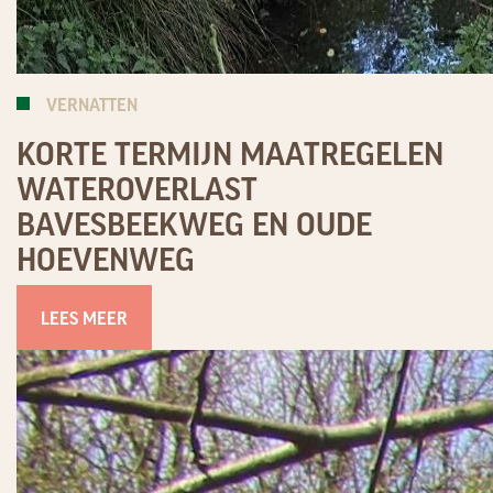
VERNATTEN
KORTE TERMIJN MAATREGELEN
WATEROVERLAST
BAVESBEEKWEG EN OUDE
HOEVENWEG
LEES MEER