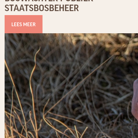
STAATSBOSBEHEER
LEES MEER