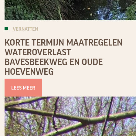
VERNATTEN
KORTE TERMIJN MAATREGELEN
WATEROVERLAST
BAVESBEEKWEG EN OUDE
HOEVENWEG
LEES MEER