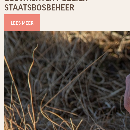
STAATSBOSBEHEER
LEES MEER