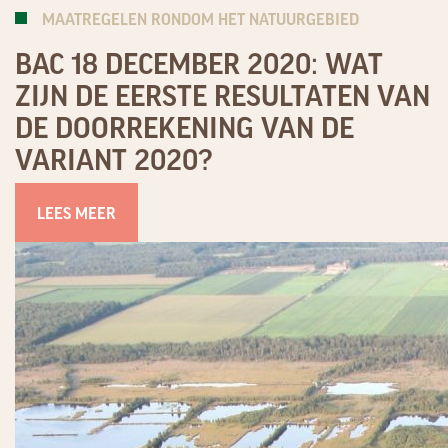
MAATREGELEN RONDOM HET NATUURGEBIED
BAC 18 DECEMBER 2020: WAT
ZIJN DE EERSTE RESULTATEN VAN
DE DOORREKENING VAN DE
VARIANT 2020?
LEES MEER