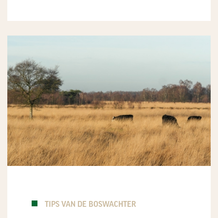
TIPS VAN DE BOSWACHTER