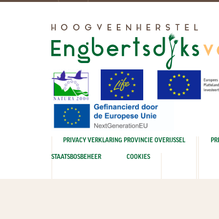
PRIVACY VERKLARING PROVINCIE OVERIJSSEL
PR
STAATSBOSBEHEER
COOKIES