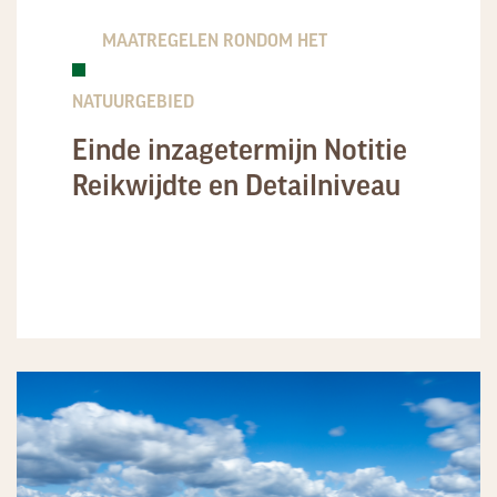
MAATREGELEN RONDOM HET
NATUURGEBIED
Einde inzagetermijn Notitie
Reikwijdte en Detailniveau