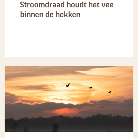
Stroomdraad houdt het vee
binnen de hekken