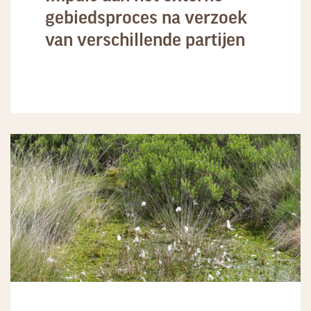
gebiedsproces na verzoek
van verschillende partijen