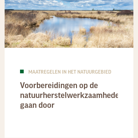
MAATREGELEN IN HET NATUURGEBIED
Voorbereidingen op de
natuurherstelwerkzaamheden
gaan door